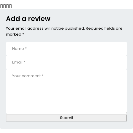
Add a review
Your email address will not be published. Required fields are
marked *
Submit