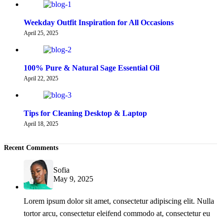
Weekday Outfit Inspiration for All Occasions
April 25, 2025
100% Pure & Natural Sage Essential Oil
April 22, 2025
Tips for Cleaning Desktop & Laptop
April 18, 2025
Recent Comments
Sofia
May 9, 2025
Lorem ipsum dolor sit amet, consectetur adipiscing elit. Nulla
tortor arcu, consectetur eleifend commodo at, consectetur eu