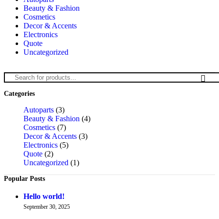
Beauty & Fashion
Cosmetics
Decor & Accents
Electronics
Quote
Uncategorized
Categories
Autoparts
(3)
Beauty & Fashion
(4)
Cosmetics
(7)
Decor & Accents
(3)
Electronics
(5)
Quote
(2)
Uncategorized
(1)
Popular Posts
Hello world!
September 30, 2025